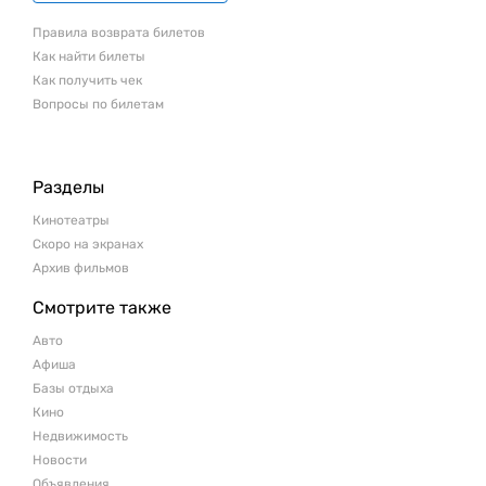
Правила возврата билетов
Как найти билеты
Как получить чек
Вопросы по билетам
Разделы
Кинотеатры
Скоро на экранах
Архив фильмов
Смотрите также
Авто
Афиша
Базы отдыха
Кино
Недвижимость
Новости
Объявления