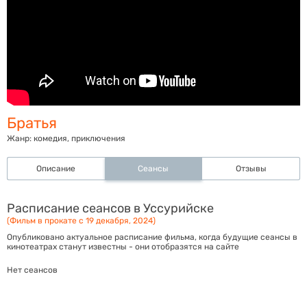
Братья
Жанр:
комедия, приключения
Описание
Сеансы
Отзывы
Расписание сеансов в Уссурийске
(Фильм в прокате с 19 декабря, 2024)
Опубликовано актуальное расписание фильма, когда будущие сеансы в
кинотеатрах станут известны - они отобразятся на сайте
Нет сеансов