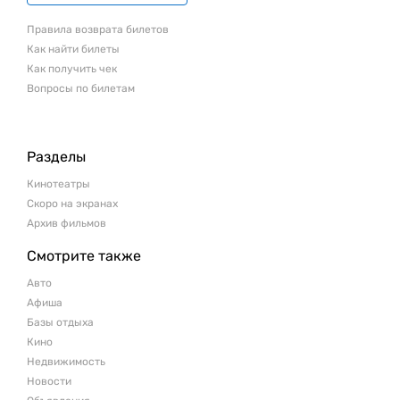
Правила возврата билетов
Как найти билеты
Как получить чек
Вопросы по билетам
Разделы
Кинотеатры
Скоро на экранах
Архив фильмов
Смотрите также
Авто
Афиша
Базы отдыха
Кино
Недвижимость
Новости