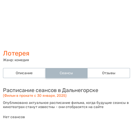
Лотерея
Жанр:
комедия
Описание
Сеансы
Отзывы
Расписание сеансов в Дальнегорске
(Фильм в прокате с 30 января, 2025)
Опубликовано актуальное расписание фильма, когда будущие сеансы в
кинотеатрах станут известны - они отобразятся на сайте
Нет сеансов