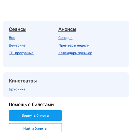
Сеансы
Анонсы
Все
Сегодня
Вечерние
Премьеры недели
ТВ-программа
Календарь премьер
Кинотеатры
Брусника
Помощь с билетами
Вернуть билеты
Найти билеты