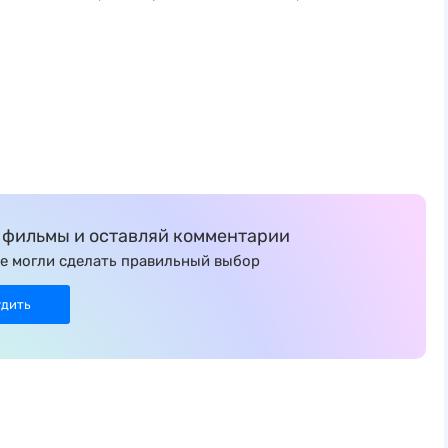
фильмы и оставляй комментарии
е могли сделать правильный выбор
удить