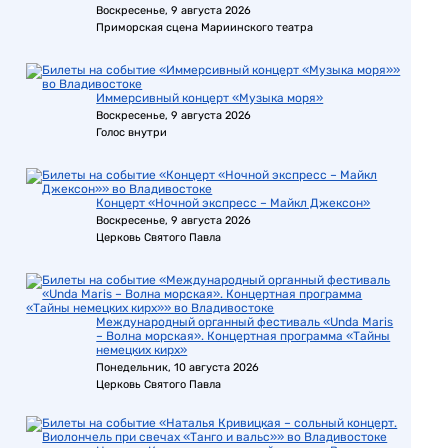
Воскресенье, 9 августа 2026
Приморская сцена Мариинского театра
Иммерсивный концерт «Музыка моря»
Воскресенье, 9 августа 2026
Голос внутри
Концерт «Ночной экспресс – Майкл Джексон»
Воскресенье, 9 августа 2026
Церковь Святого Павла
Международный органный фестиваль «Unda Maris
– Волна морская». Концертная программа «Тайны
немецких кирх»
Понедельник, 10 августа 2026
Церковь Святого Павла