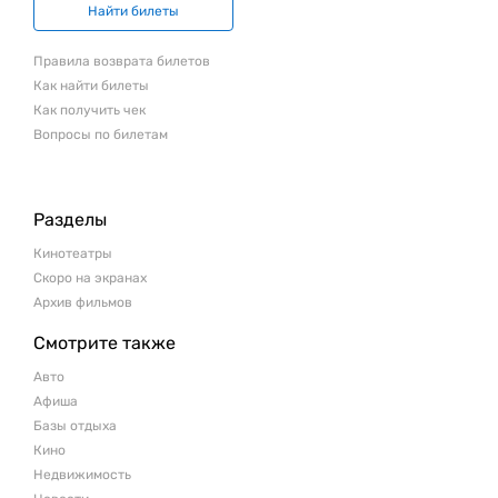
Найти билеты
Правила возврата билетов
Как найти билеты
Как получить чек
Вопросы по билетам
Разделы
Кинотеатры
Скоро на экранах
Архив фильмов
Смотрите также
Авто
Афиша
Базы отдыха
Кино
Недвижимость