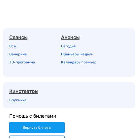
Сеансы
Анонсы
Все
Сегодня
Вечерние
Премьеры недели
ТВ-программа
Календарь премьер
Кинотеатры
Брусника
Помощь с билетами
Вернуть билеты