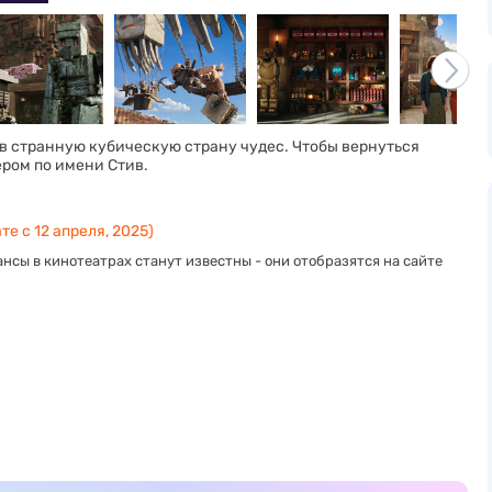
в странную кубическую страну чудес. Чтобы вернуться
ером по имени Стив.
те с 12 апреля, 2025)
нсы в кинотеатрах станут известны - они отобразятся на сайте