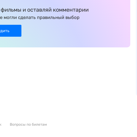
фильмы и оставляй комментарии
е могли сделать правильный выбор
удить
к
Вопросы по билетам