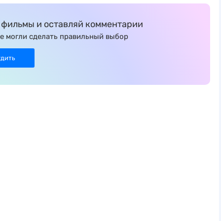
фильмы и оставляй комментарии
е могли сделать правильный выбор
удить