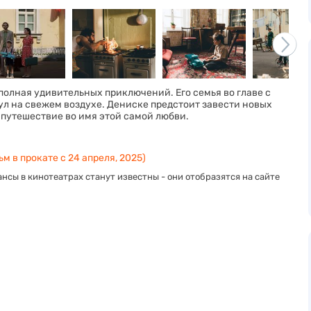
 полная удивительных приключений. Его семья во главе с
ул на свежем воздухе. Дениске предстоит завести новых
 путешествие во имя этой самой любви.
м в прокате с 24 апреля, 2025)
нсы в кинотеатрах станут известны - они отобразятся на сайте