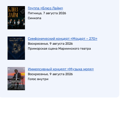
Группа «Блюз Лайм»
Пятница, 7 августа 2026
Синкопа
Симфонический концерт «Моцарт – 270»
Воскресенье, 9 августа 2026
Приморская сцена Мариинского театра
Иммерсивный концерт «Музыка моря»
Воскресенье, 9 августа 2026
Голос внутри