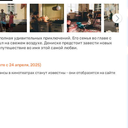
 полная удивительных приключений. Его семья во главе с
ул на свежем воздухе. Дениске предстоит завести новых
 путешествие во имя этой самой любви.
те с 24 апреля, 2025)
нсы в кинотеатрах станут известны - они отобразятся на сайте