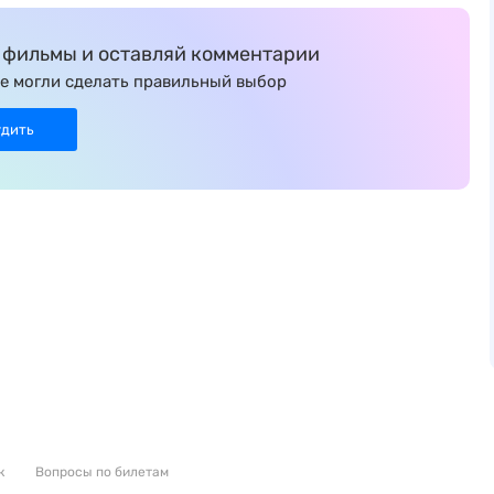
фильмы и оставляй комментарии
е могли сделать правильный выбор
удить
к
Вопросы по билетам