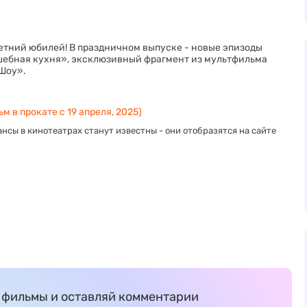
тний юбилей! В праздничном выпуске - новые эпизоды
ебная кухня», эксклюзивный фрагмент из мультфильма
 Шоу».
м в прокате с 19 апреля, 2025)
нсы в кинотеатрах станут известны - они отобразятся на сайте
фильмы и оставляй комментарии