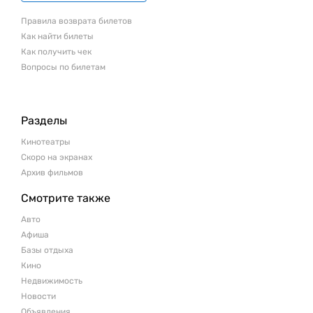
Правила возврата билетов
Как найти билеты
Как получить чек
Вопросы по билетам
Разделы
Кинотеатры
Скоро на экранах
Архив фильмов
Смотрите также
Авто
Афиша
Базы отдыха
Кино
Недвижимость
Новости
Объявления