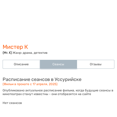
Мистер К
(Mr. K)
Жанр:
драма, детектив
Описание
Сеансы
Отзывы
Расписание сеансов в Уссурийске
(Фильм в прокате с 17 апреля, 2025)
Опубликовано актуальное расписание фильма, когда будущие сеансы в
кинотеатрах станут известны - они отобразятся на сайте
Нет сеансов