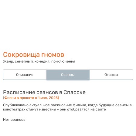
Сокровища гномов
Жанр:
семейный, комедия, приключения
Описание
Сеансы
Отзывы
Расписание сеансов в Спасске
(Фильм в прокате с 1 мая, 2025)
Опубликовано актуальное расписание фильма, когда будущие сеансы в
кинотеатрах станут известны - они отобразятся на сайте
Нет сеансов