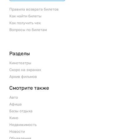
Правила возврата билетов
Как найти билеты
Как получить чек
Вопросы по билетам
Разделы
Кинотеатры
Скоро на экранах
Архив фильмов
Смотрите также
Авто
Афиша
Базы отдыха
Кино
Недвижимость
Новости
Объявления