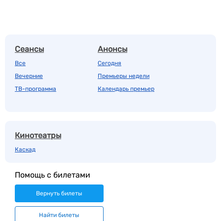
Сеансы
Анонсы
Все
Сегодня
Вечерние
Премьеры недели
ТВ-программа
Календарь премьер
Кинотеатры
Каскад
Помощь с билетами
Вернуть билеты
Найти билеты