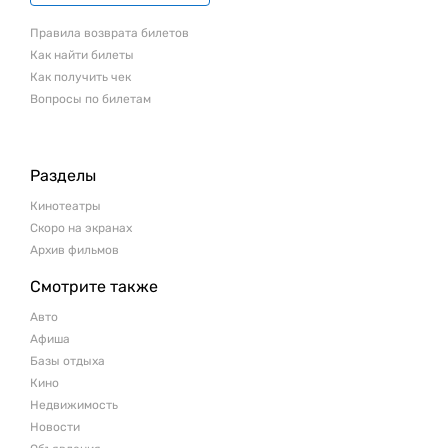
Правила возврата билетов
Как найти билеты
Как получить чек
Вопросы по билетам
Разделы
Кинотеатры
Скоро на экранах
Архив фильмов
Смотрите также
Авто
Афиша
Базы отдыха
Кино
Недвижимость
Новости