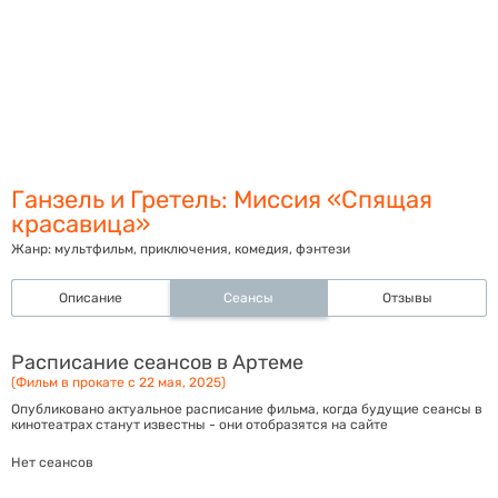
Ганзель и Гретель: Миссия «Спящая
красавица»
Жанр:
мультфильм, приключения, комедия, фэнтези
Описание
Сеансы
Отзывы
Расписание сеансов в Артеме
(Фильм в прокате с 22 мая, 2025)
Опубликовано актуальное расписание фильма, когда будущие сеансы в
кинотеатрах станут известны - они отобразятся на сайте
Нет сеансов