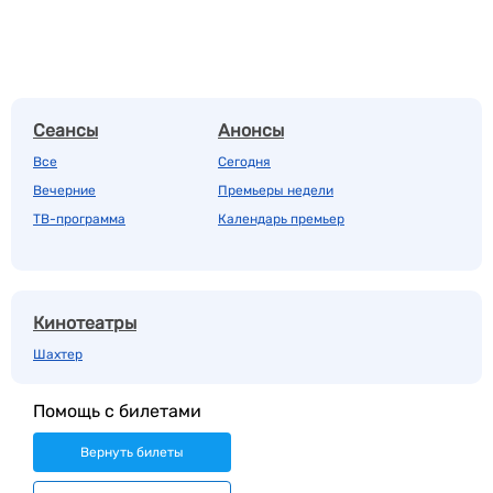
Сеансы
Анонсы
Все
Сегодня
Вечерние
Премьеры недели
ТВ-программа
Календарь премьер
Кинотеатры
Шахтер
Помощь с билетами
Вернуть билеты