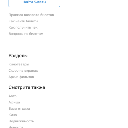
Найти билеты
Правила возврата билетов
Как найти билеты
Как получить чек
Вопросы по билетам
Разделы
Кинотеатры
Скоро на экранах
Архив фильмов
Смотрите также
Авто
Афиша
Базы отдыха
Кино
Недвижимость
Новости