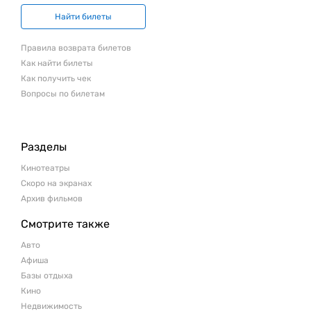
Найти билеты
Правила возврата билетов
Как найти билеты
Как получить чек
Вопросы по билетам
Разделы
Кинотеатры
Скоро на экранах
Архив фильмов
Смотрите также
Авто
Афиша
Базы отдыха
Кино
Недвижимость