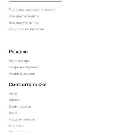
Правила возврата билетов
Как найти билеты
Как получить чек
Вопросы по билетам
Разделы
Кинотеатры
Скоро на экранах
Архив фильмов
Смотрите также
Авто
Афиша
Базы отдыха
Кино
Недвижимость
Новости