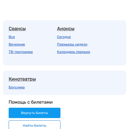
Сеансы
Анонсы
Все
Сегодня
Вечерние
Премьеры недели
ТВ-программа
Календарь премьер
Кинотеатры
Брусника
Помощь с билетами
Вернуть билеты
Найти билеты