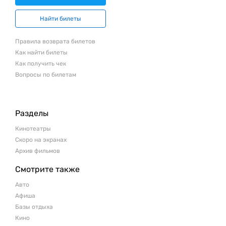
Найти билеты
Правила возврата билетов
Как найти билеты
Как получить чек
Вопросы по билетам
Разделы
Кинотеатры
Скоро на экранах
Архив фильмов
Смотрите также
Авто
Афиша
Базы отдыха
Кино