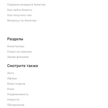
Правила возврата билетов
Как найти билеты
Как получить чек
Вопросы по билетам
Разделы
Кинотеатры
Скоро на экранах
Архив фильмов
Смотрите также
Авто
Афиша
Базы отдыха
Кино
Недвижимость
Новости
Объявления