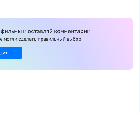
фильмы и оставляй комментарии
е могли сделать правильный выбор
удить