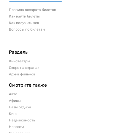
Правила возврата билетов
Как найти билеты
Как получить чек
Вопросы по билетам
Разделы
Кинотеатры
Скоро на экранах
Архив фильмов
Смотрите также
Авто
Афиша
Базы отдыха
Кино
Недвижимость
Новости