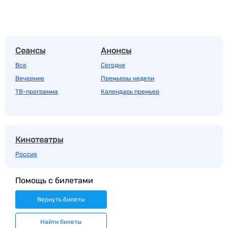
Сеансы
Анонсы
Все
Сегодня
Вечерние
Премьеры недели
ТВ-программа
Календарь премьер
Кинотеатры
Россия
Помощь с билетами
Вернуть билеты
Найти билеты