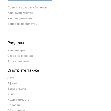
Правила возврата билетов
Как найти билеты
Как получить чек
Вопросы по билетам
Разделы
Кинотеатры
Скоро на экранах
Архив фильмов
Смотрите также
Авто
Афиша
Базы отдыха
Кино
Недвижимость
Новости
Объявления