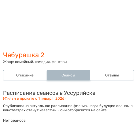
Чебурашка 2
Жанр:
семейный, комедия, фэнтези
Описание
Сеансы
Отзывы
Расписание сеансов в Уссурийске
(Фильм в прокате с 1 января, 2026)
Опубликовано актуальное расписание фильма, когда будущие сеансы в
кинотеатрах станут известны - они отобразятся на сайте
Нет сеансов