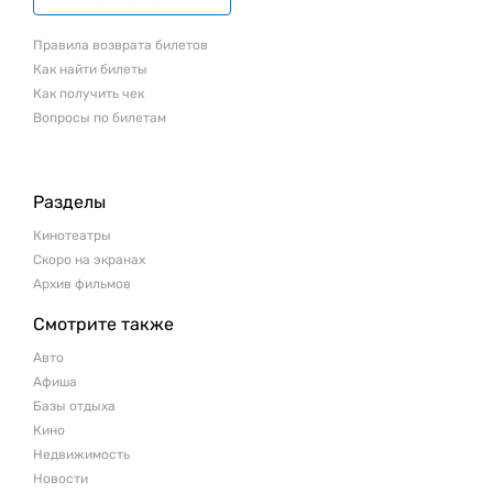
Правила возврата билетов
Как найти билеты
Как получить чек
Вопросы по билетам
Разделы
Кинотеатры
Скоро на экранах
Архив фильмов
Смотрите также
Авто
Афиша
Базы отдыха
Кино
Недвижимость
Новости