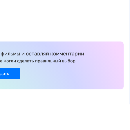
фильмы и оставляй комментарии
е могли сделать правильный выбор
удить