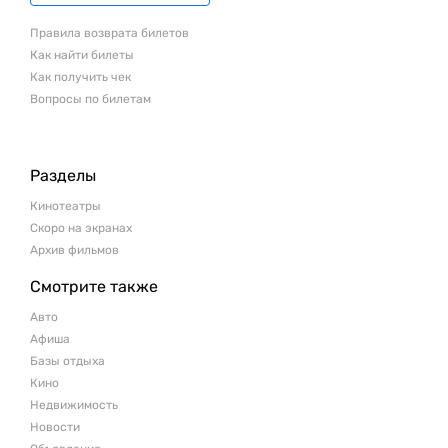
Правила возврата билетов
Как найти билеты
Как получить чек
Вопросы по билетам
Разделы
Кинотеатры
Скоро на экранах
Архив фильмов
Смотрите также
Авто
Афиша
Базы отдыха
Кино
Недвижимость
Новости