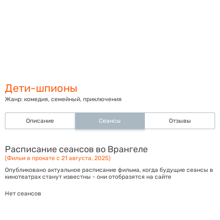
Дети-шпионы
Жанр:
комедия, семейный, приключения
Описание
Сеансы
Отзывы
Расписание сеансов во Врангеле
(Фильм в прокате с 21 августа, 2025)
Опубликовано актуальное расписание фильма, когда будущие сеансы в
кинотеатрах станут известны - они отобразятся на сайте
Нет сеансов