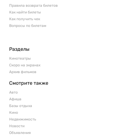
Правила возврата билетов
Как найти билеты
Как получить чек
Вопросы по билетам
Разделы
Кинотеатры
Скоро на экранах
Архив фильмов
Смотрите также
Авто
Афиша
Базы отдыха
Кино
Недвижимость
Новости
Объявления