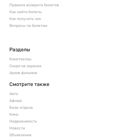
Правила возврата билетов
Как найти билеты
Как получить чек
Вопросы по билетам
Разделы
Кинотеатры
Скоро на экранах
Архив фильмов
Смотрите также
Авто
Афиша
Базы отдыха
Кино
Недвижимость
Новости
Объявления