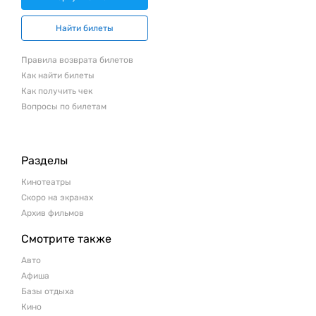
Найти билеты
Правила возврата билетов
Как найти билеты
Как получить чек
Вопросы по билетам
Разделы
Кинотеатры
Скоро на экранах
Архив фильмов
Смотрите также
Авто
Афиша
Базы отдыха
Кино