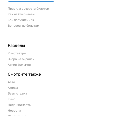
Правила возврата билетов
Как найти билеты
Как получить чек
Вопросы по билетам
Разделы
Кинотеатры
Скоро на экранах
Архив фильмов
Смотрите также
Авто
Афиша
Базы отдыха
Кино
Недвижимость
Новости