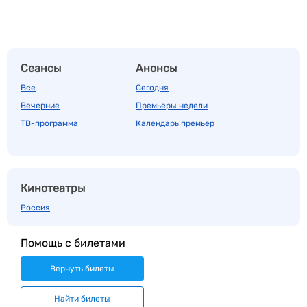
Сеансы
Анонсы
Все
Сегодня
Вечерние
Премьеры недели
ТВ-программа
Календарь премьер
Кинотеатры
Россия
Помощь с билетами
Вернуть билеты
Найти билеты