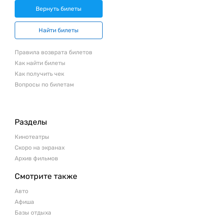
Вернуть билеты
Найти билеты
Правила возврата билетов
Как найти билеты
Как получить чек
Вопросы по билетам
Разделы
Кинотеатры
Скоро на экранах
Архив фильмов
Смотрите также
Авто
Афиша
Базы отдыха