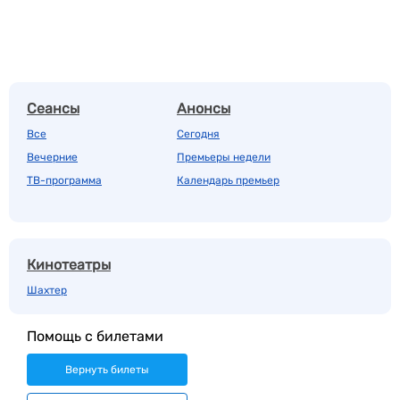
Сеансы
Анонсы
Все
Сегодня
Вечерние
Премьеры недели
ТВ-программа
Календарь премьер
Кинотеатры
Шахтер
Помощь с билетами
Вернуть билеты