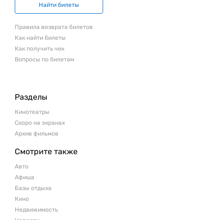
Найти билеты
Правила возврата билетов
Как найти билеты
Как получить чек
Вопросы по билетам
Разделы
Кинотеатры
Скоро на экранах
Архив фильмов
Смотрите также
Авто
Афиша
Базы отдыха
Кино
Недвижимость