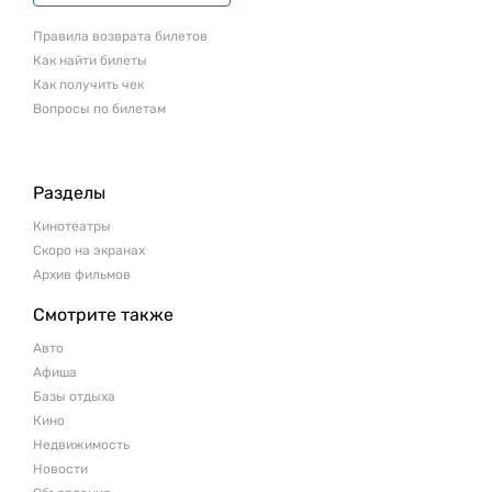
Правила возврата билетов
Как найти билеты
Как получить чек
Вопросы по билетам
Разделы
Кинотеатры
Скоро на экранах
Архив фильмов
Смотрите также
Авто
Афиша
Базы отдыха
Кино
Недвижимость
Новости