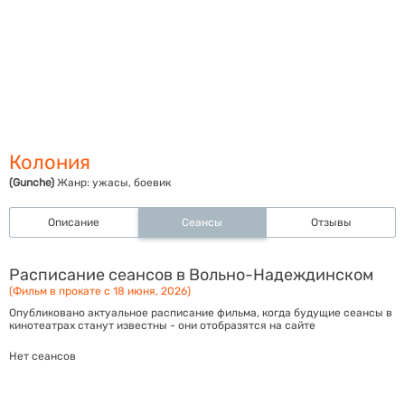
Колония
(Gunche)
Жанр:
ужасы, боевик
Описание
Сеансы
Отзывы
Расписание сеансов в Вольно-Надеждинском
(Фильм в прокате с 18 июня, 2026)
Опубликовано актуальное расписание фильма, когда будущие сеансы в
кинотеатрах станут известны - они отобразятся на сайте
Нет сеансов