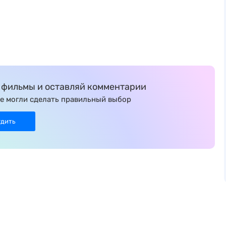
фильмы и оставляй комментарии
е могли сделать правильный выбор
удить