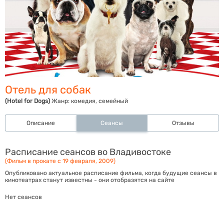
Отель для собак
(Hotel for Dogs)
Жанр:
комедия, семейный
Описание
Сеансы
Отзывы
Расписание сеансов во Владивостоке
(Фильм в прокате с 19 февраля, 2009)
Опубликовано актуальное расписание фильма, когда будущие сеансы в
кинотеатрах станут известны - они отобразятся на сайте
Нет сеансов