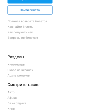
Найти билеты
Правила возврата билетов
Как найти билеты
Как получить чек
Вопросы по билетам
Разделы
Кинотеатры
Скоро на экранах
Архив фильмов
Смотрите также
Авто
Афиша
Базы отдыха
Кино