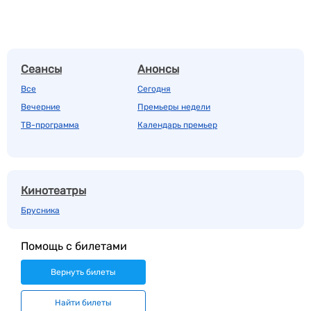
Сеансы
Анонсы
Все
Сегодня
Вечерние
Премьеры недели
ТВ-программа
Календарь премьер
Кинотеатры
Брусника
Помощь с билетами
Вернуть билеты
Найти билеты