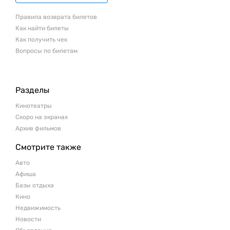
Правила возврата билетов
Как найти билеты
Как получить чек
Вопросы по билетам
Разделы
Кинотеатры
Скоро на экранах
Архив фильмов
Смотрите также
Авто
Афиша
Базы отдыха
Кино
Недвижимость
Новости