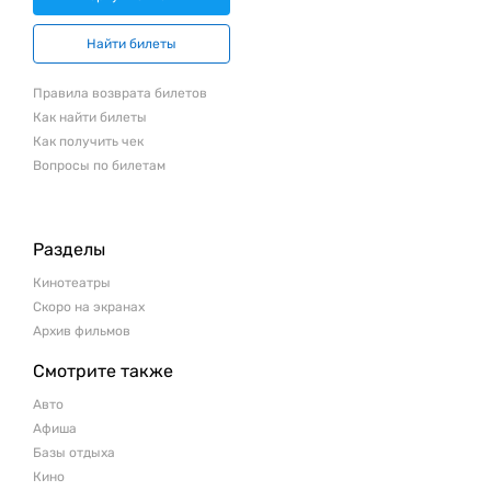
Найти билеты
Правила возврата билетов
Как найти билеты
Как получить чек
Вопросы по билетам
Разделы
Кинотеатры
Скоро на экранах
Архив фильмов
Смотрите также
Авто
Афиша
Базы отдыха
Кино