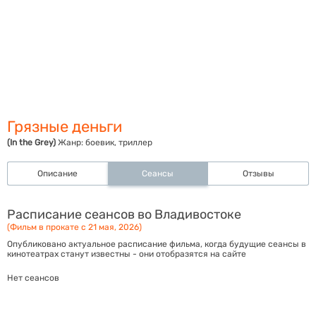
Грязные деньги
(In the Grey)
Жанр:
боевик, триллер
Описание
Сеансы
Отзывы
Расписание сеансов во Владивостоке
(Фильм в прокате с 21 мая, 2026)
Опубликовано актуальное расписание фильма, когда будущие сеансы в
кинотеатрах станут известны - они отобразятся на сайте
Нет сеансов