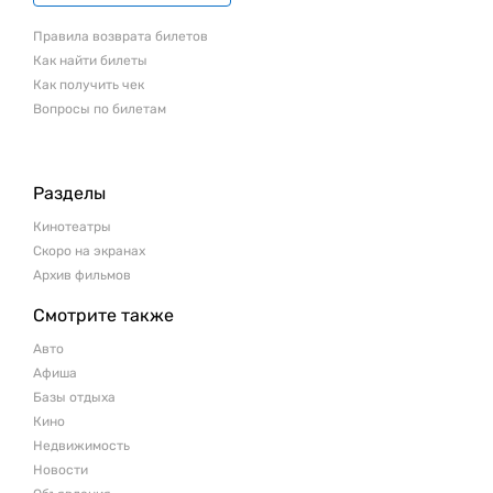
Правила возврата билетов
Как найти билеты
Как получить чек
Вопросы по билетам
Разделы
Кинотеатры
Скоро на экранах
Архив фильмов
Смотрите также
Авто
Афиша
Базы отдыха
Кино
Недвижимость
Новости