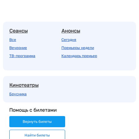
Сеансы
Анонсы
Все
Сегодня
Вечерние
Премьеры недели
ТВ-программа
Календарь премьер
Кинотеатры
Брусника
Помощь с билетами
Вернуть билеты
Найти билеты