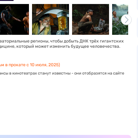
ваториальные регионы, чтобы добыть ДНК трёх гигантских
дицине, который может изменить будущее человечества.
м в прокате с 10 июля, 2025)
нсы в кинотеатрах станут известны - они отобразятся на сайте