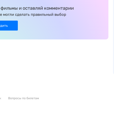
фильмы и оставляй комментарии
е могли сделать правильный выбор
удить
к
Вопросы по билетам