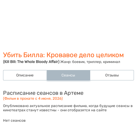
Убить Билла: Кровавое дело целиком
(Kill Bill: The Whole Bloody Affair)
Жанр:
боевик, триллер, криминал
Описание
Сеансы
Отзывы
Расписание сеансов в Артеме
(Фильм в прокате с 4 июня, 2026)
Опубликовано актуальное расписание фильма, когда будущие сеансы в
кинотеатрах станут известны - они отобразятся на сайте
Нет сеансов