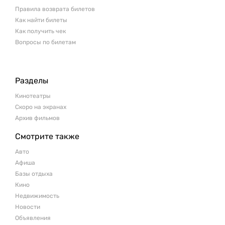
Правила возврата билетов
Как найти билеты
Как получить чек
Вопросы по билетам
Разделы
Кинотеатры
Скоро на экранах
Архив фильмов
Смотрите также
Авто
Афиша
Базы отдыха
Кино
Недвижимость
Новости
Объявления