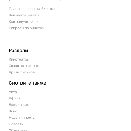
Правила возврата билетов
Как найти билеты
Как получить чек
Вопросы по билетам
Разделы
Кинотеатры
Скоро на экранах
Архив фильмов
Смотрите также
Авто
Афиша
Базы отдыха
Кино
Недвижимость
Новости
Объявления