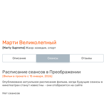
Марти Великолепный
(Marty Supreme)
Жанр:
комедия, спорт
Описание
Сеансы
Отзывы
Расписание сеансов в Преображении
(Фильм в прокате с 15 января, 2026)
Опубликовано актуальное расписание фильма, когда будущие сеансы в
кинотеатрах станут известны - они отобразятся на сайте
Нет сеансов