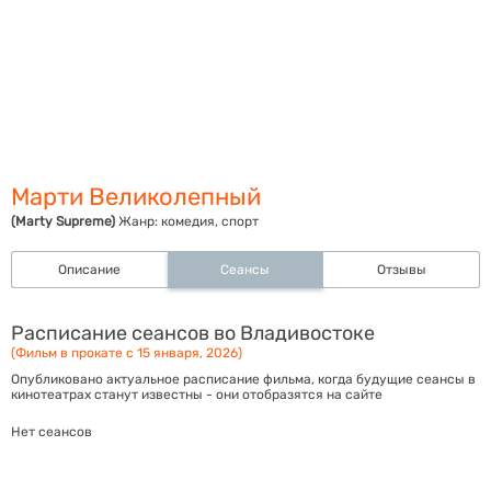
Марти Великолепный
(Marty Supreme)
Жанр:
комедия, спорт
Описание
Сеансы
Отзывы
Расписание сеансов во Владивостоке
(Фильм в прокате с 15 января, 2026)
Опубликовано актуальное расписание фильма, когда будущие сеансы в
кинотеатрах станут известны - они отобразятся на сайте
Нет сеансов