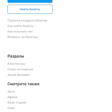
Найти билеты
Правила возврата билетов
Как найти билеты
Как получить чек
Вопросы по билетам
Разделы
Кинотеатры
Скоро на экранах
Архив фильмов
Смотрите также
Авто
Афиша
Базы отдыха
Кино