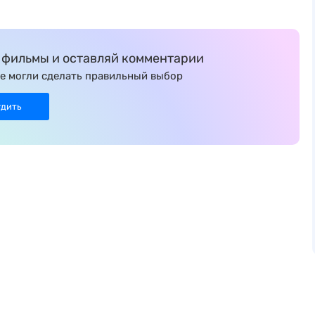
фильмы и оставляй комментарии
е могли сделать правильный выбор
удить