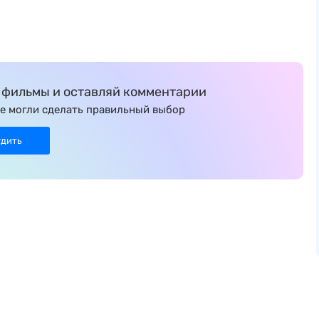
фильмы и оставляй комментарии
е могли сделать правильный выбор
удить