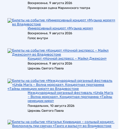
Воскресенье, 9 августа 2026
Приморская сцена Мариинского театра
Иммерсивный концерт «Музыка моря»
Воскресенье, 9 августа 2026
Голос внутри
Концерт «Ночной экспресс – Майкл Джексон»
Воскресенье, 9 августа 2026
Церковь Святого Павла
Международный органный фестиваль «Unda Maris
– Волна морская». Концертная программа «Тайны
немецких кирх»
Понедельник, 10 августа 2026
Церковь Святого Павла