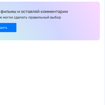
фильмы и оставляй комментарии
е могли сделать правильный выбор
удить