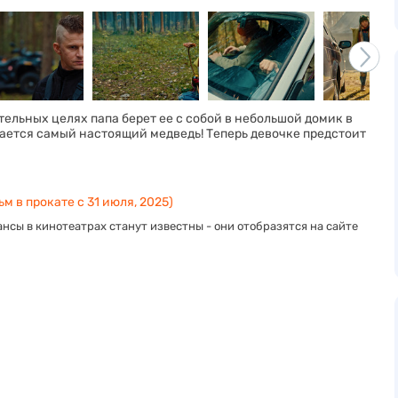
ательных целях папа берет ее с собой в небольшой домик в
щается самый настоящий медведь! Теперь девочке предстоит
м в прокате с 31 июля, 2025)
нсы в кинотеатрах станут известны - они отобразятся на сайте