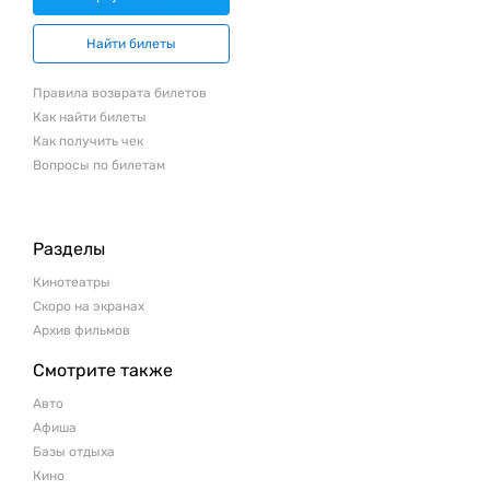
Найти билеты
Правила возврата билетов
Как найти билеты
Как получить чек
Вопросы по билетам
Разделы
Кинотеатры
Скоро на экранах
Архив фильмов
Смотрите также
Авто
Афиша
Базы отдыха
Кино