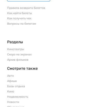
Правила возврата билетов
Как найти билеты
Как получить чек
Вопросы по билетам
Разделы
Кинотеатры
Скоро на экранах
Архив фильмов
Смотрите также
Авто
Афиша
Базы отдыха
Кино
Недвижимость
Новости