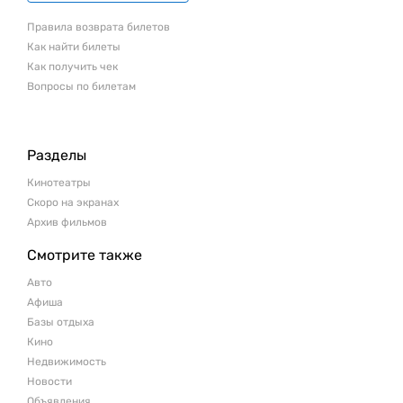
Правила возврата билетов
Как найти билеты
Как получить чек
Вопросы по билетам
Разделы
Кинотеатры
Скоро на экранах
Архив фильмов
Смотрите также
Авто
Афиша
Базы отдыха
Кино
Недвижимость
Новости
Объявления