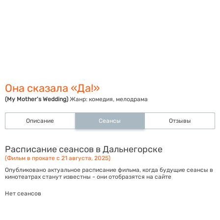
Она сказала «Да!»
(My Mother's Wedding)
Жанр:
комедия, мелодрама
Описание
Сеансы
Отзывы
Расписание сеансов в Дальнегорске
(Фильм в прокате с 21 августа, 2025)
Опубликовано актуальное расписание фильма, когда будущие сеансы в
кинотеатрах станут известны - они отобразятся на сайте
Нет сеансов