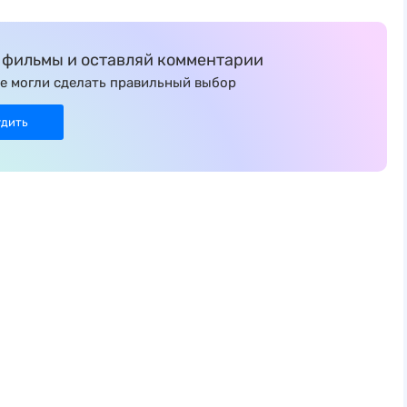
фильмы и оставляй комментарии
е могли сделать правильный выбор
удить