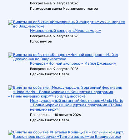
Воскресенье, 9 августа 2026
Приморская сцена Мариинского театра
Иммерсивный концерт «Музыка моря»
Воскресенье, 9 августа 2026
Голос внутри
Концерт «Ночной экспресс – Майкл Джексон»
Воскресенье, 9 августа 2026
Церковь Святого Павла
Международный органный фестиваль «Unda Maris
– Волна морская». Концертная программа «Тайны
немецких кирх»
Понедельник, 10 августа 2026
Церковь Святого Павла