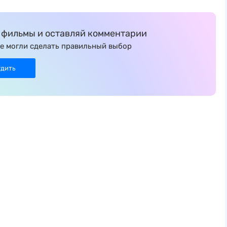
фильмы и оставляй комментарии
е могли сделать правильный выбор
удить