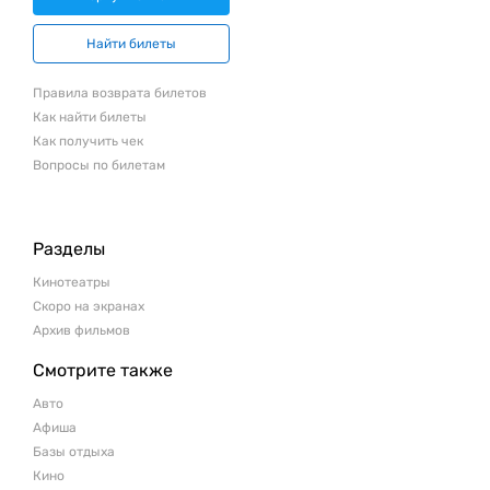
Найти билеты
Правила возврата билетов
Как найти билеты
Как получить чек
Вопросы по билетам
Разделы
Кинотеатры
Скоро на экранах
Архив фильмов
Смотрите также
Авто
Афиша
Базы отдыха
Кино