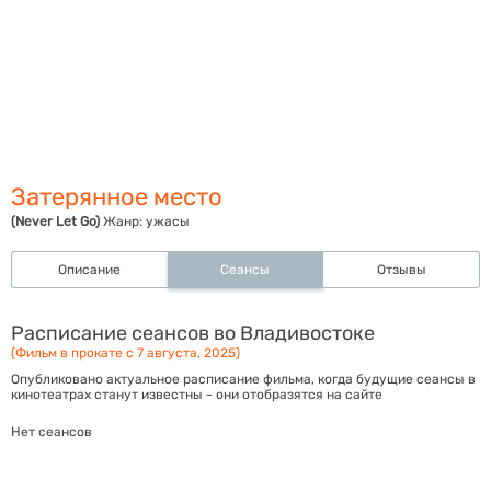
Затерянное место
(Never Let Go)
Жанр:
ужасы
Описание
Сеансы
Отзывы
Расписание сеансов во Владивостоке
(Фильм в прокате с 7 августа, 2025)
Опубликовано актуальное расписание фильма, когда будущие сеансы в
кинотеатрах станут известны - они отобразятся на сайте
Нет сеансов