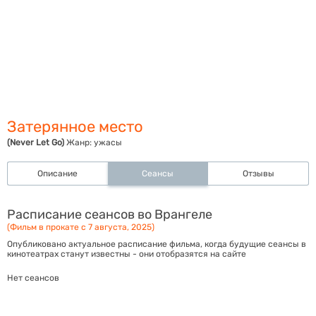
Затерянное место
(Never Let Go)
Жанр:
ужасы
Описание
Сеансы
Отзывы
Расписание сеансов во Врангеле
(Фильм в прокате с 7 августа, 2025)
Опубликовано актуальное расписание фильма, когда будущие сеансы в
кинотеатрах станут известны - они отобразятся на сайте
Нет сеансов