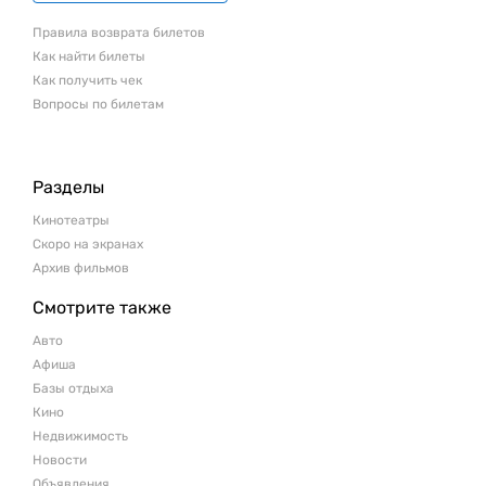
Правила возврата билетов
Как найти билеты
Как получить чек
Вопросы по билетам
Разделы
Кинотеатры
Скоро на экранах
Архив фильмов
Смотрите также
Авто
Афиша
Базы отдыха
Кино
Недвижимость
Новости
Объявления