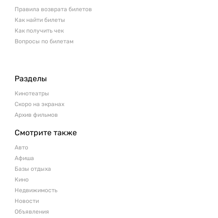
Правила возврата билетов
Как найти билеты
Как получить чек
Вопросы по билетам
Разделы
Кинотеатры
Скоро на экранах
Архив фильмов
Смотрите также
Авто
Афиша
Базы отдыха
Кино
Недвижимость
Новости
Объявления